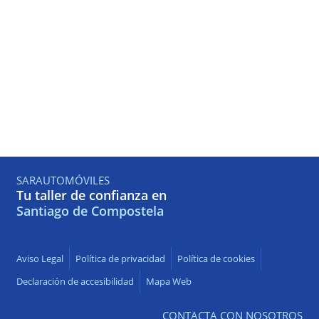
SARAUTOMÓVILES
Tu taller de confianza en
Santiago de Compostela
Aviso Legal
Política de privacidad
Política de cookies
Declaración de accesibilidad
Mapa Web
CONTACTA CON NOSOTROS