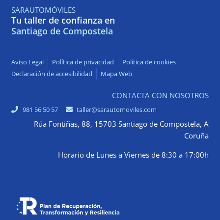
SARAUTOMÓVILES
Tu taller de confianza en
Santiago de Compostela
Aviso Legal
Política de privacidad
Política de cookies
Declaración de accesibilidad
Mapa Web
CONTACTA CON NOSOTROS
981 56 50 57
taller@sarautomoviles.com
Rúa Fontiñas, 88, 15703 Santiago de Compostela, A
Coruña
Horario de Lunes a Viernes de 8:30 a 17:00h