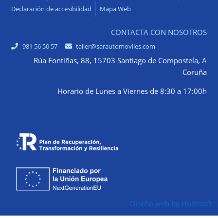
Declaración de accesibilidad
Mapa Web
CONTACTA CON NOSOTROS
981 56 50 57
taller@sarautomoviles.com
Rúa Fontiñas, 88, 15703 Santiago de Compostela, A
Coruña
Horario de Lunes a Viernes de 8:30 a 17:00h
Diseño web by Hostisoft