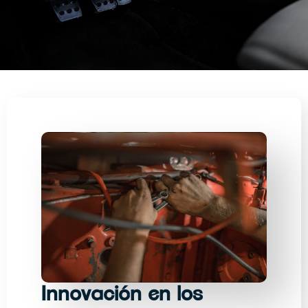
Innovación en los